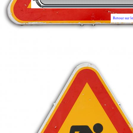
Retour sur l